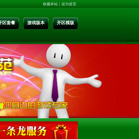
收藏本站
|
设为首页
开区套餐
游戏版本
开区模版