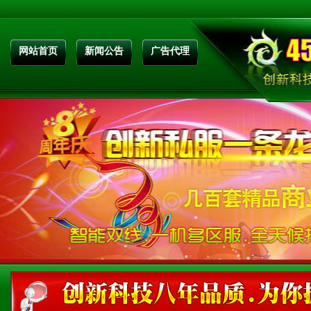
网站首页
新闻公告
广告代理