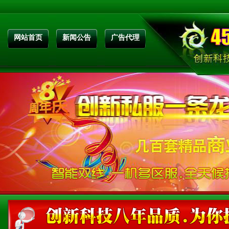
网站首页
新闻公告
广告代理