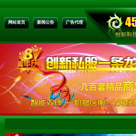
网站首页
新闻公告
广告代理