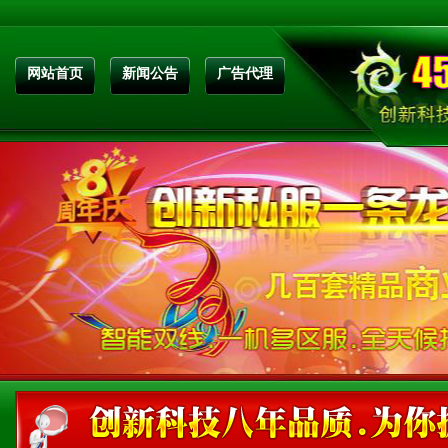
网站首页
新闻公告
广告代理