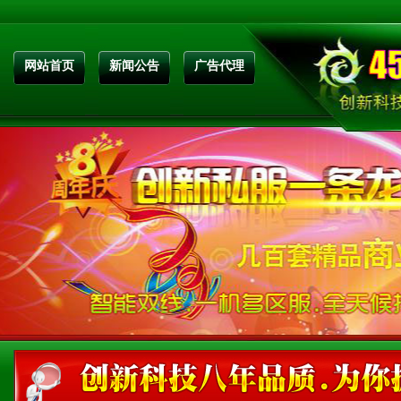
网站首页
新闻公告
广告代理