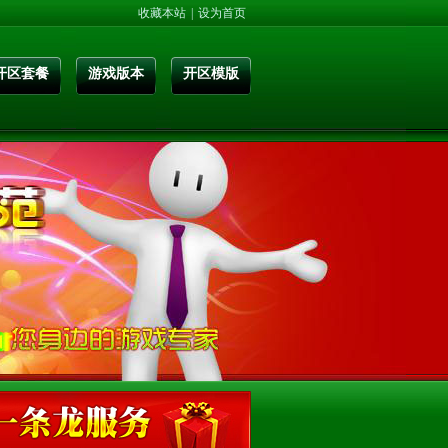
收藏本站
|
设为首页
开区套餐
游戏版本
开区模版