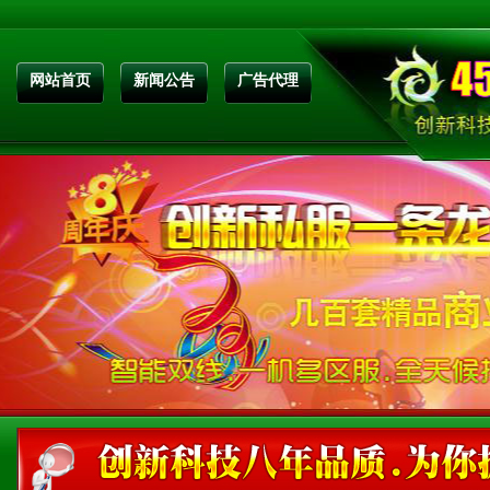
网站首页
新闻公告
广告代理