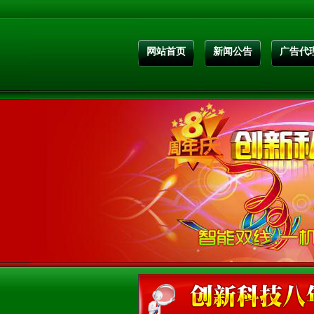
网站首页
新闻公告
广告代