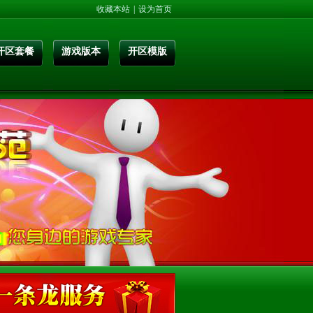
收藏本站
|
设为首页
开区套餐
游戏版本
开区模版