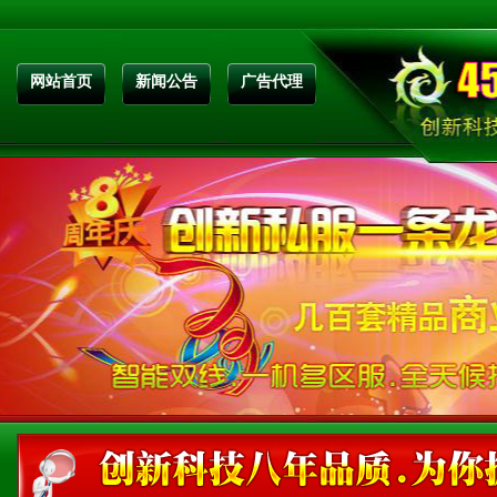
网站首页
新闻公告
广告代理