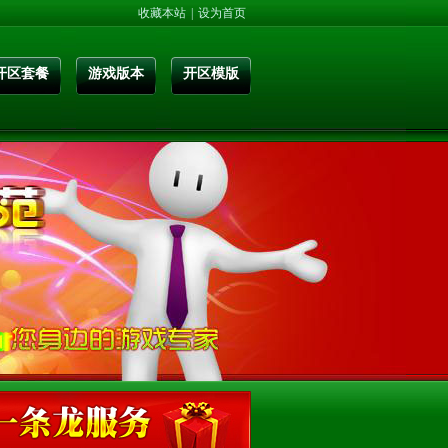
收藏本站
|
设为首页
开区套餐
游戏版本
开区模版