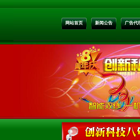
网站首页
新闻公告
广告代