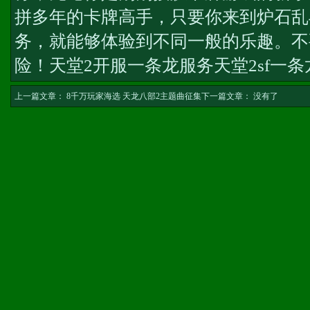
拼多年的卡牌高手，只要你来到炉石乱
务
，就能够体验到不同一般的乐趣。不
险！
天堂2开服一条龙服务
天堂2sf一条
上一篇文章：
8千万玩家海选 天龙八部2主题曲征集
下一篇文章： 没有了