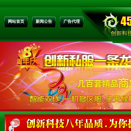
网站首页
新闻公告
广告代理