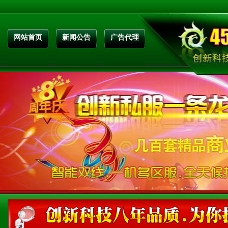
网站首页
新闻公告
广告代理