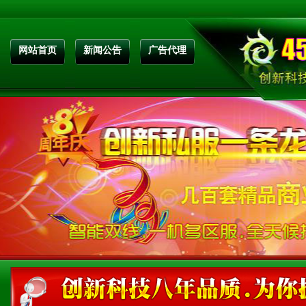
网站首页
新闻公告
广告代理