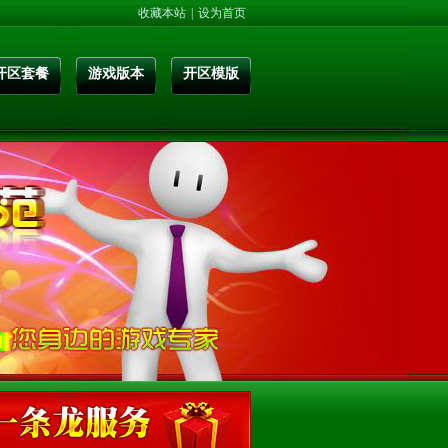
收藏本站
|
设为首页
开区套餐
游戏版本
开区模版