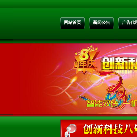
网站首页
新闻公告
广告代