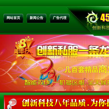
网站首页
新闻公告
广告代理