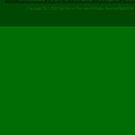
Copyright 2012-2020 http://www.45ur.com All Right