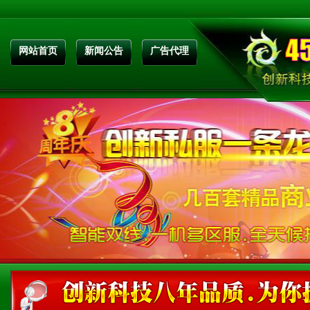
网站首页
新闻公告
广告代理