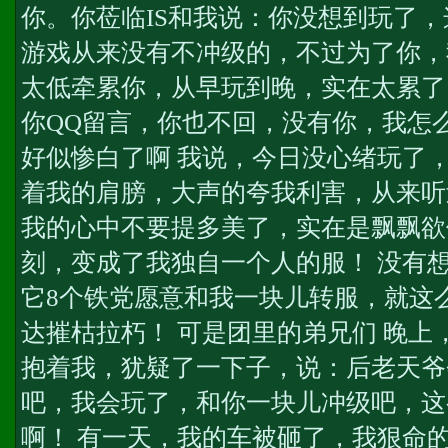
你。你莅临IS和我说：你没想到玩了
游戏从来没有不冲级的，不过为了你，
太低牵累你，从早玩到晚，实在太累了
你QQ留言，你也不回，没有你，我怎
好似惨白了啊 我说，今日没心绪玩了
着我的肩膀，大声的夸我利害，从来听
我的心中不要提多美了，实在是飘飘欲
刻，变成了我独自一个人的服！ 没有
它8个铁党愿意和我一块儿转服，就这
达摧枯拉朽！ 可是团里的弟兄们 晚上
抱着我，犹疑了一下子，说：后老天爷
吧，我会玩了，和你一块儿冲级吧，这
啊！ 有一天，我的车被砸了，我狠命