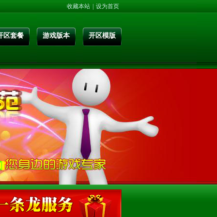
收藏本站
|
设为首页
开区套餐
游戏版本
开区模版