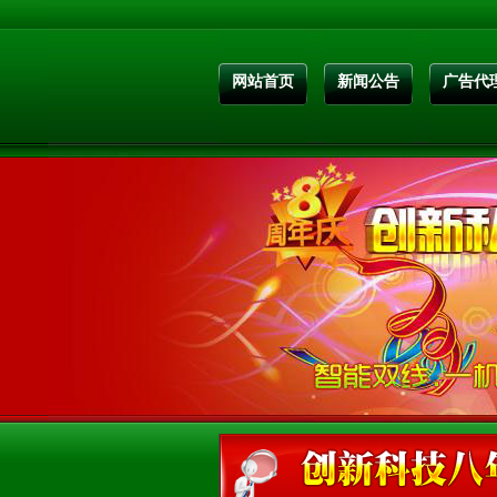
网站首页
新闻公告
广告代