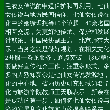
毛衣女传说的申遗保护和再利用、七仙
女传说与地方民间信仰、七仙女传说在
化中的姻缘理想等10个论题；40余名
相互交流，为更好地传承、保护和发展
计献策。中国民协副主席、北京师范大
示，当务之急是做好规划，在相关文化
2开服一条龙服务
，逐点突破，形成整
要做好宣传推介工作，注重多形式、多
多的人熟知新余是七仙女传说发源地，
化的中心地。省内历史研究领域知名学
化与旅游学院教师王天鹏表示，新余在
是成功的第一步，如何将七仙女传说与
济的发展和文化软实力的提高联系在一