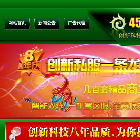
网站首页
新闻公告
广告代理