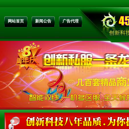
网站首页
新闻公告
广告代理