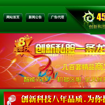
网站首页
新闻公告
广告代理