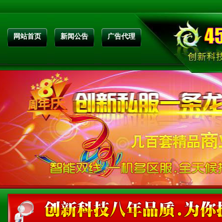
网站首页
新闻公告
广告代理