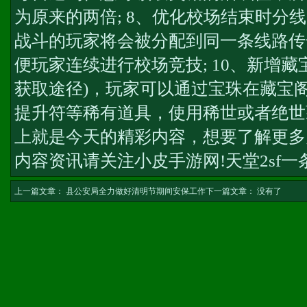
为原来的两倍; 8、优化校场结束时分
战斗的玩家将会被分配到同一条线路
传
便玩家连续进行校场竞技; 10、新增
获取途径)，玩家可以通过宝珠在藏宝
提升符等稀有道具，使用稀世或者绝世
上就是今天的精彩内容，想要了解更多
内容资讯请关注小皮手游网!
天堂2sf一
上一篇文章：
县公安局全力做好清明节期间安保工作
下一篇文章： 没有了