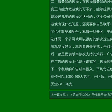
二，服务器的选择，在选择服务器的时候
真正有能力做游戏的可不多，能够提供
是经过几年的选择才认可的，这个公司是
游戏出现什么问题，还需要你自己联系
间也少默契和配合，私服一旦开区，里
选择同一个公司就可以很好的解决这些
游戏架设好后，就需要进去测试，争取
后，都是提供版本修改支持的第四，广
在广告的选择上也是很讲究的，选择哪
下一个私服的广告成本投入。平均每在线1
宣传可以上300 500人第五，开区
天堂2sf一条龙
上一篇文章：
《勇者传说OL》杀怪称号 能力