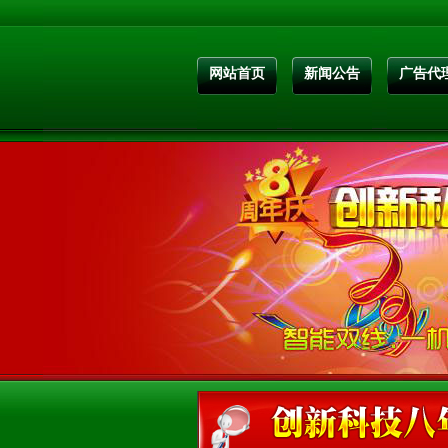
网站首页
新闻公告
广告代