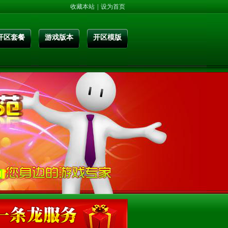
收藏本站
|
设为首页
开区套餐
游戏版本
开区模版