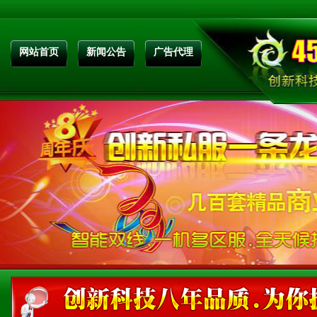
网站首页
新闻公告
广告代理