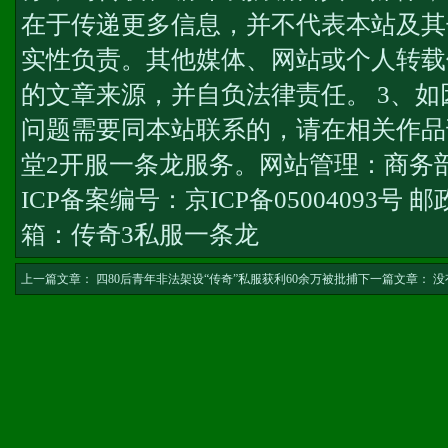
在于传递更多信息，并不代表本站及其
实性负责。其他媒体、网站或个人转载
的文章来源，并自负法律责任。 3、
问题需要同本站联系的，请在相关作品
堂2开服一条龙服务
。网站管理：商务
ICP备案编号：京ICP备05004093号 邮
箱：
传奇3私服一条龙
上一篇文章：
四80后青年非法架设“传奇”私服获利60余万被批捕
下一篇文章： 没