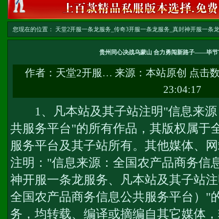
您现在的位置：
天堂2开服一条龙服务_传奇3开服一条龙服务_真封神开服一条龙服务-w
文
贵州同心决战乌蒙山 合力勇闯新路子——毕
作者：
天堂2开服…
来源：本站原创 点击
23:04:17
1、凡本站及其子站注明"信息来源
共服务平台"的所有作品，其版权属于
服务平台及其子站所有。其他媒体、网
注明："信息来源：全国农产品商务信息
神开服一条龙服务
、凡本站及其子站注
全国农产品商务信息公共服务平台）"
务
，均转载、编译或摘编自其它媒体，