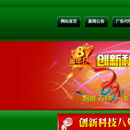
网站首页
新闻公告
广告代