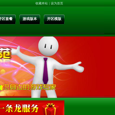
收藏本站
|
设为首页
开区套餐
游戏版本
开区模版