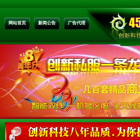
网站首页
新闻公告
广告代理