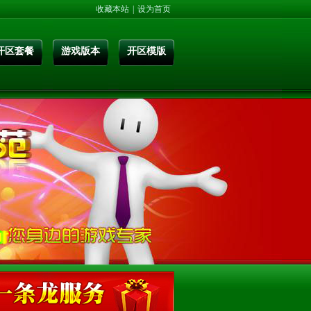
收藏本站
|
设为首页
开区套餐
游戏版本
开区模版