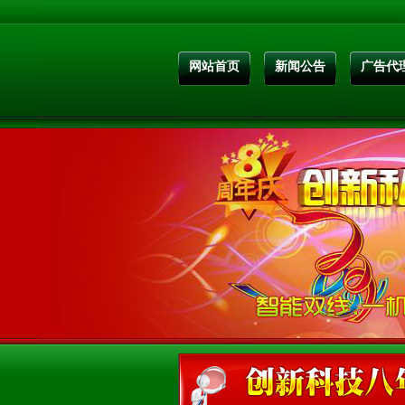
网站首页
新闻公告
广告代