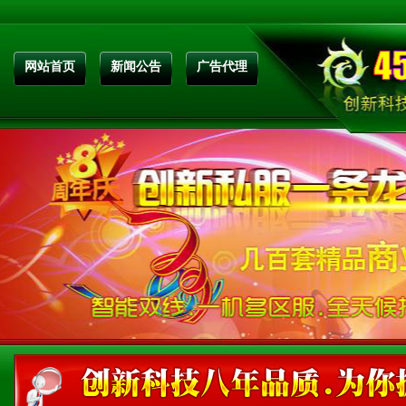
网站首页
新闻公告
广告代理