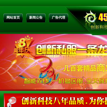
网站首页
新闻公告
广告代理