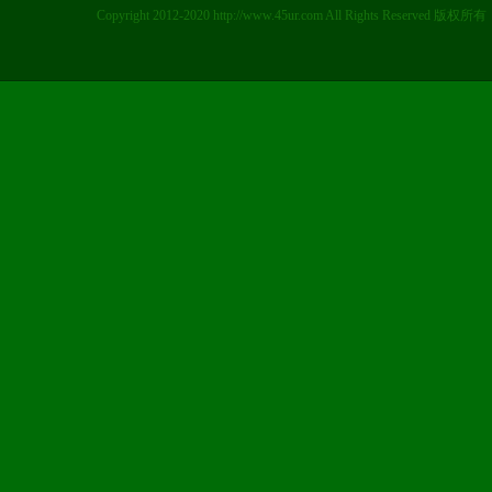
Copyright 2012-2020 http://www.45ur.com All Right