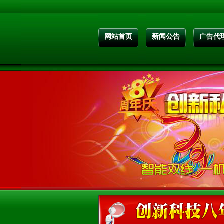
网站首页
新闻公告
广告代