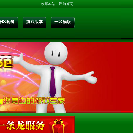
收藏本站
|
设为首页
开区套餐
游戏版本
开区模版