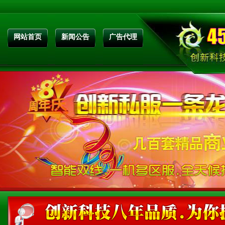
网站首页
新闻公告
广告代理