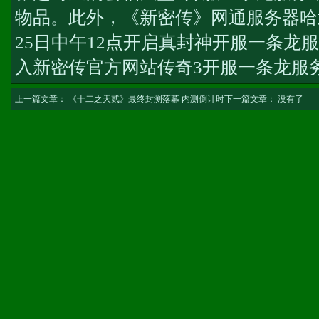
物品。此外，《新密传》网通服务器哈
25日中午12点开启
真封神开服一条龙服
入新密传官方网站
传奇3开服一条龙服
上一篇文章：
《十二之天贰》最终封测落幕 内测倒计时
下一篇文章： 没有了