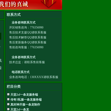
，
线
看
栏目分类
天堂2sf一条龙服务端
传奇3私服一条龙服务端
真封神开服一条龙制作
天堂2sf一条龙