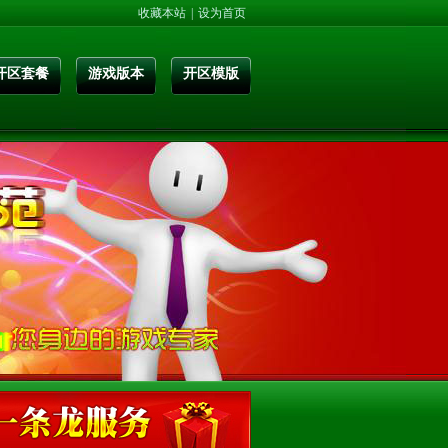
收藏本站
|
设为首页
开区套餐
游戏版本
开区模版