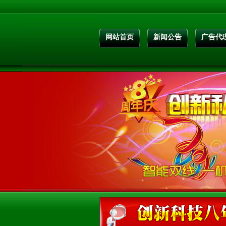
网站首页
新闻公告
广告代