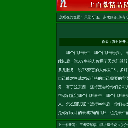
您现在的位置：
天堂2开服一条龙服务_传奇3开
作者：
真封神开
哪个门派最牛，哪个门派最好玩，最
此以后，说XY牛的人你用了天龙门派转
条龙服务
，说TS变态的人你去TS，
自己能对换成对应价格的自己需要的宝
务
，有了这东西，还肯定会给你们公司
帮你们鉴定哪个门派最牛，哪个门派最
来。怎么测试呢？运行半年后，你们会
是你们设计的最成功的门派，也是最牛
上一条新闻：
王者荣耀李白凤求凰传说皮肤介