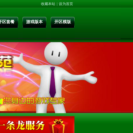
收藏本站
|
设为首页
开区套餐
游戏版本
开区模版