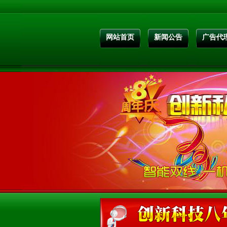
网站首页
新闻公告
广告代