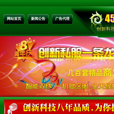
网站首页
新闻公告
广告代理