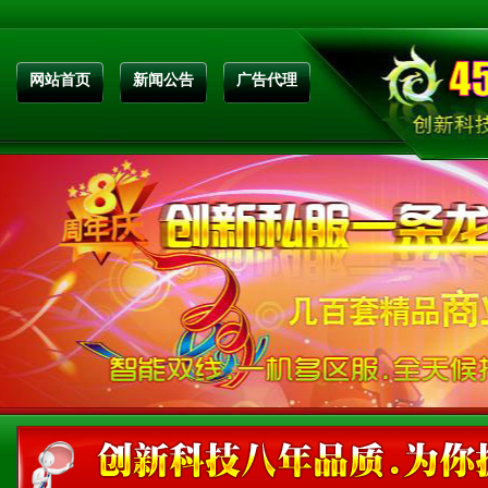
网站首页
新闻公告
广告代理