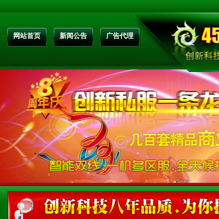
网站首页
新闻公告
广告代理