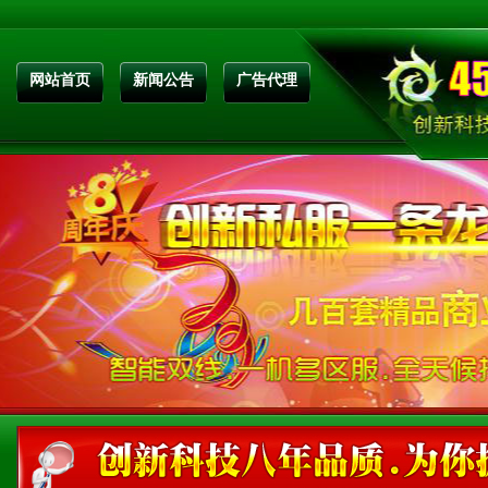
网站首页
新闻公告
广告代理