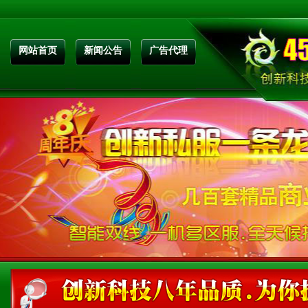
网站首页
新闻公告
广告代理