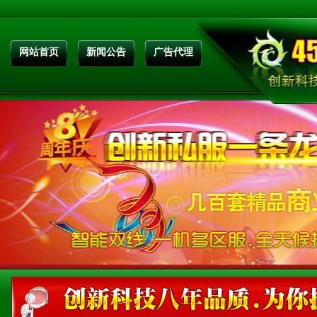
网站首页
新闻公告
广告代理