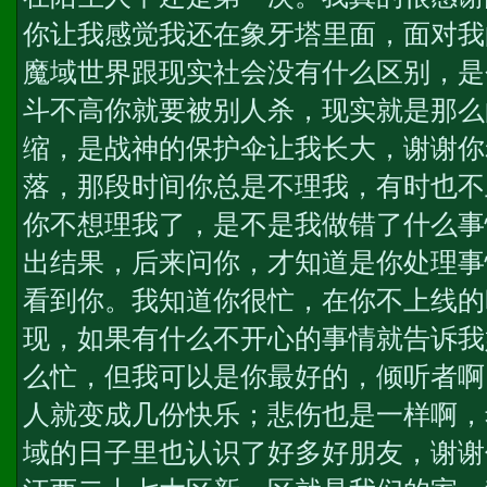
你让我感觉我还在象牙塔里面，面对我
魔域世界跟现实社会没有什么区别，是
斗不高你就要被别人杀，现实就是那么
缩，是战神的保护伞让我长大，谢谢你
落，那段时间你总是不理我，有时也不
你不想理我了，是不是我做错了什么事
出结果，后来问你，才知道是你处理事
看到你。我知道你很忙，在你不上线的
现，如果有什么不开心的事情就告诉我
么忙，但我可以是你最好的，倾听者啊
人就变成几份快乐；悲伤也是一样啊，
域的日子里也认识了好多好朋友，谢谢