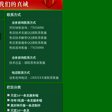
栏目分类
天堂2sf一条龙服务端
传奇3私服一条龙服务端
真封神开服一条龙制作
天堂2sf一条龙