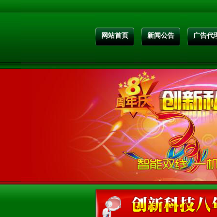
网站首页
新闻公告
广告代