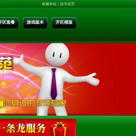
收藏本站
|
设为首页
开区套餐
游戏版本
开区模版