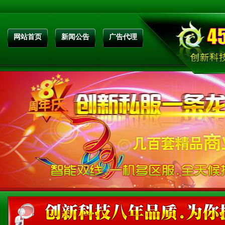
网站首页
新闻公告
广告代理