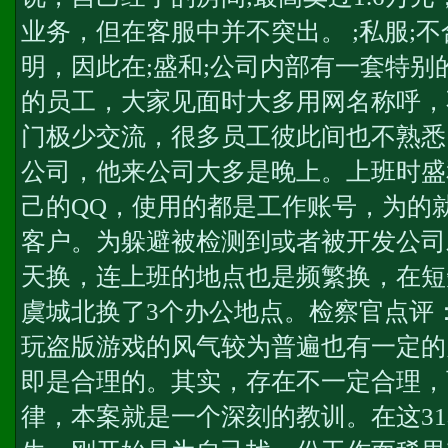
业务，但在客服中并不突出。 ;私服;
明，因此在;盛和;公司内部有一套特
的员工，大家见面时大多用网名称呼，
门极少交流，很多员工彼此间也不熟悉
公司，他来公司大多是晚上。上班时盛
己的QQ，使用的都是工作账号，为的
客户。为躲避被检测到或者被开发公司
天换，连上班的地点也是频繁换，在短
虞城北换了3个办公地点。检察官点评
玩盗版游戏的风气较为普遍也有一定的
即是合理的。其实，存在不一定合理，
律，本案就是一个深刻的教训。在这3