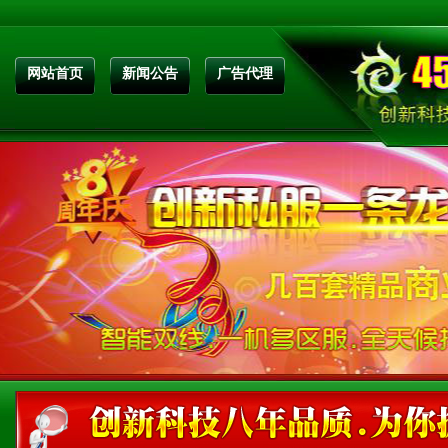
网站首页
新闻公告
广告代理