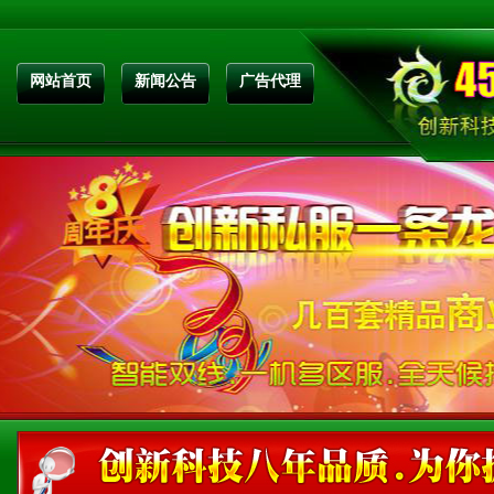
网站首页
新闻公告
广告代理