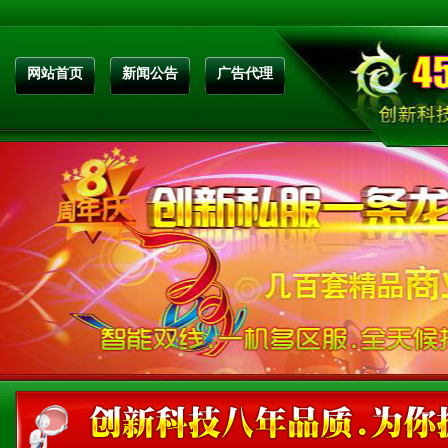
网站首页
新闻公告
广告代理