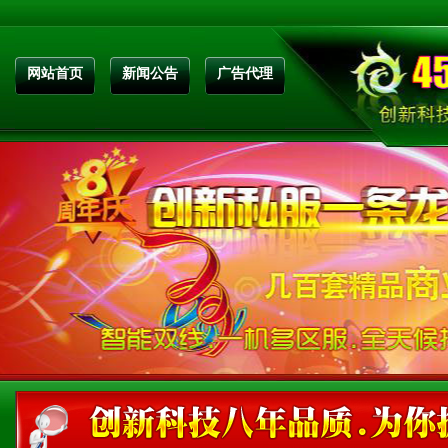
网站首页
新闻公告
广告代理