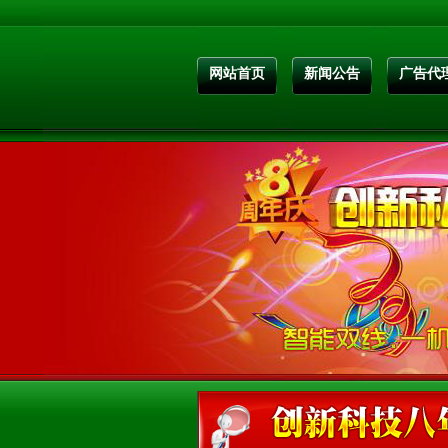
网站首页
新闻公告
广告代