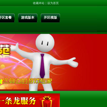
收藏本站
|
设为首页
开区套餐
游戏版本
开区模版