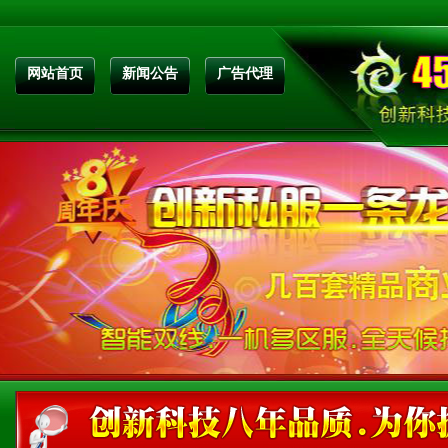
网站首页
新闻公告
广告代理