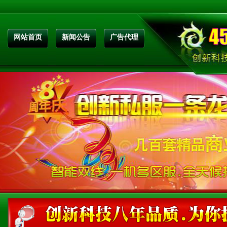
网站首页
新闻公告
广告代理